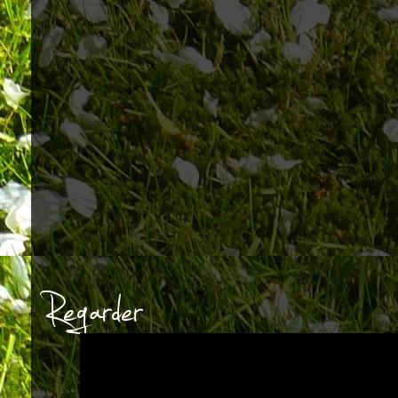
Regarder