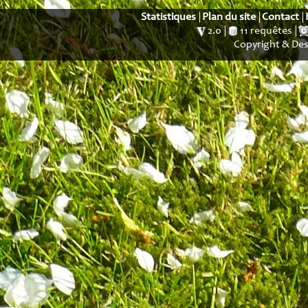
Statistiques
Plan du site
Contact
2.0
11 requêtes
Copyright & De