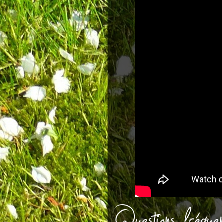
Questions fréquen